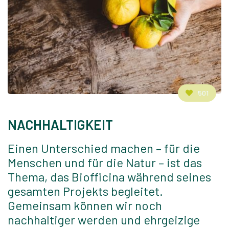
501
NACHHALTIGKEIT
Einen Unterschied machen – für die
Menschen und für die Natur – ist das
Thema, das Biofficina während seines
gesamten Projekts begleitet.
Gemeinsam können wir noch
nachhaltiger werden und ehrgeizige