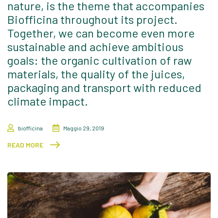
nature, is the theme that accompanies
Biofficina throughout its project.
Together, we can become even more
sustainable and achieve ambitious
goals: the organic cultivation of raw
materials, the quality of the juices,
packaging and transport with reduced
climate impact.
biofficina
Maggio 29, 2019
READ MORE