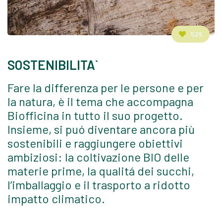
529
SOSTENIBILITA`
Fare la differenza per le persone e per
la natura, è il tema che accompagna
Biofficina in tutto il suo progetto.
Insieme, si puó diventare ancora più
sostenibili e raggiungere obiettivi
ambiziosi: la coltivazione BIO delle
materie prime, la qualitá dei succhi,
l’imballaggio e il trasporto a ridotto
impatto climatico.