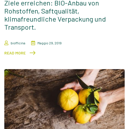
Ziele erreichen: BIO-Anbau von
Rohstoffen, Saftqualität,
klimafreundliche Verpackung und
Transport.
biofficina
Maggio 29, 2019
READ MORE