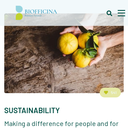
541
SUSTAINABILITY
Making a difference for people and for