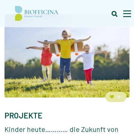
161
PROJEKTE
Kinder heute………… die Zukunft von