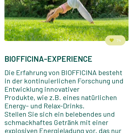
74
BIOFFICINA-EXPERIENCE
Die Erfahrung von BIOFFICINA besteht
in der kontinuierlichen Forschung und
Entwicklung innovativer
Produkte, wie z.B. eines natürlichen
Energy- und Relax-Drinks.
Stellen Sie sich ein belebendes und
schmackhaftes Getränk mit einer
explosiven Energieladung vor, das nur